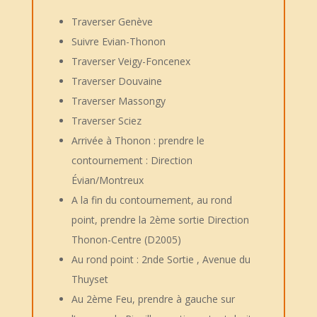
Traverser Genève
Suivre Evian-Thonon
Traverser Veigy-Foncenex
Traverser Douvaine
Traverser Massongy
Traverser Sciez
Arrivée à Thonon : prendre le
contournement : Direction
Évian/Montreux
A la fin du contournement, au rond
point, prendre la 2ème sortie Direction
Thonon-Centre (D2005)
Au rond point : 2nde Sortie , Avenue du
Thuyset
Au 2ème Feu, prendre à gauche sur