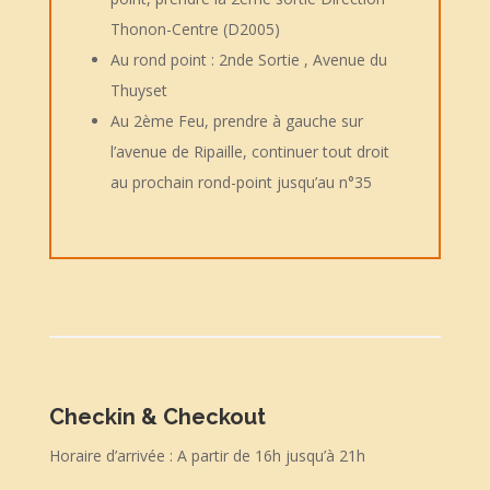
Thonon-Centre (D2005)
Au rond point : 2nde Sortie , Avenue du
Thuyset
Au 2ème Feu, prendre à gauche sur
l’avenue de Ripaille, continuer tout droit
au prochain rond-point jusqu’au n°35
Checkin & Checkout
Horaire d’arrivée : A partir de 16h jusqu’à 21h