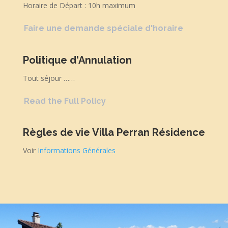
Horaire de Départ : 10h maximum
Faire une demande spéciale d'horaire
Politique d'Annulation
Tout séjour ……
Read the Full Policy
Règles de vie Villa Perran Résidence
Voir
Informations Générales