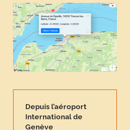
Depuis l’aéroport
International de
Genève