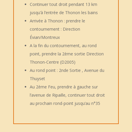
Continuer tout droit pendant 13 km
jusqu’à l’entrée de Thonon les bains
Arrivée à Thonon : prendre le
contournement : Direction
Évian/Montreux
A la fin du contournement, au rond
point, prendre la 2ème sortie Direction
Thonon-Centre (D2005)
Au rond point : 2nde Sortie , Avenue du
Thuyset
Au 2ème Feu, prendre à gauche sur
l’avenue de Ripaille, continuer tout droit
au prochain rond-point jusqu’au n°35